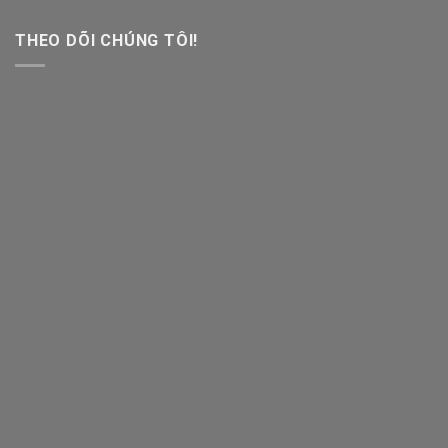
THEO DÕI CHÚNG TÔI!