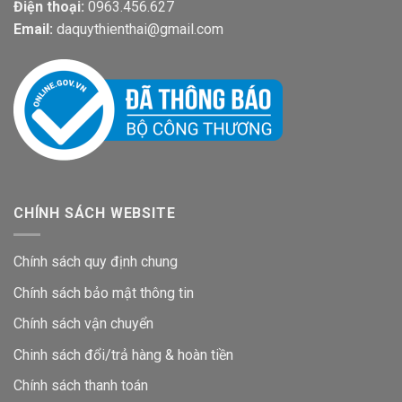
Điện thoại:
0963.456.627
Email:
daquythienthai@gmail.com
CHÍNH SÁCH WEBSITE
Chính sách quy định chung
Chính sách bảo mật thông tin
Chính sách vận chuyển
Chinh sách đổi/trả hàng & hoàn tiền
Chính sách thanh toán