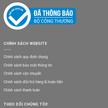
CHÍNH SÁCH WEBSITE
Chính sách quy định chung
Chính sách bảo mật thông tin
Chính sách vận chuyển
Chinh sách đổi/trả hàng & hoàn tiền
Chính sách thanh toán
THEO DÕI CHÚNG TÔI!