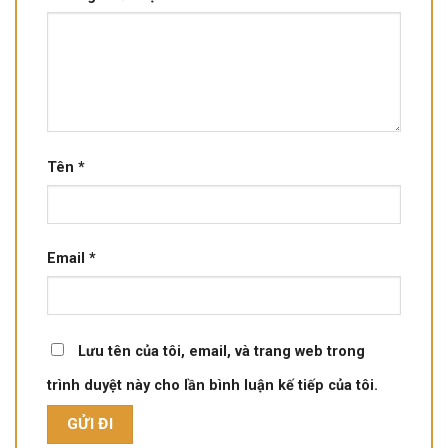
Tên
*
Email
*
Lưu tên của tôi, email, và trang web trong
trình duyệt này cho lần bình luận kế tiếp của tôi.