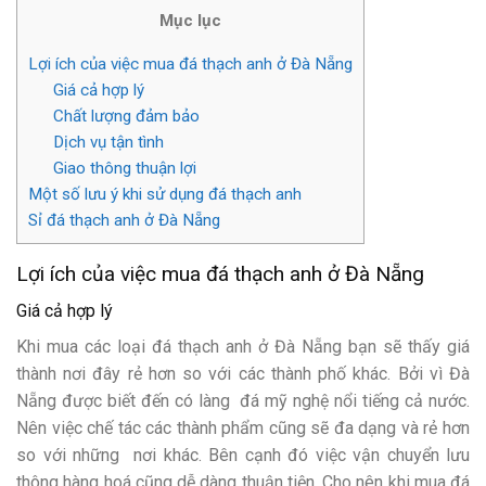
Mục lục
Lợi ích của việc mua đá thạch anh ở Đà Nẵng
Giá cả hợp lý
Chất lượng đảm bảo
Dịch vụ tận tình
Giao thông thuận lợi
Một số lưu ý khi sử dụng đá thạch anh
Sỉ đá thạch anh ở Đà Nẵng
Lợi ích của việc mua đá thạch anh ở Đà Nẵng
Giá cả hợp lý
Khi mua các loại đá thạch anh ở Đà Nẵng bạn sẽ thấy giá
thành nơi đây rẻ hơn so với các thành phố khác. Bởi vì Đà
Nẵng được biết đến có làng đá mỹ nghệ nổi tiếng cả nước.
Nên việc chế tác các thành phẩm cũng sẽ đa dạng và rẻ hơn
so với những nơi khác. Bên cạnh đó việc vận chuyển lưu
thông hàng hoá cũng dễ dàng thuận tiện. Cho nên khi mua đá