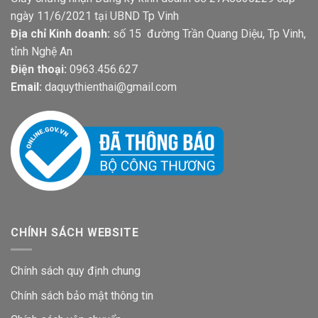
ngày 11/6/2021 tại UBND Tp Vinh
Địa chỉ Kinh doanh:
số 15 đường Trần Quang Diệu, Tp Vinh,
tỉnh Nghệ An
Điện thoại:
0963.456.627
Email:
daquythienthai@gmail.com
CHÍNH SÁCH WEBSITE
Chính sách quy định chung
Chính sách bảo mật thông tin