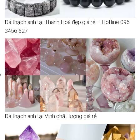
Đá thạch anh tại Thanh Hoá đẹp giá rẻ – Hotline 096
3456 627
Đá thạch anh tại Vinh chất lượng giá rẻ