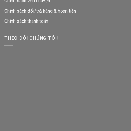
Chính sách vận chuyển
Chinh sách đổi/trả hàng & hoàn tiền
Chính sách thanh toán
THEO DÕI CHÚNG TÔI!