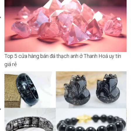
Top 5 cửa hàng bán đá thạch anh ở Thanh Hoá uy tín
giá rẻ