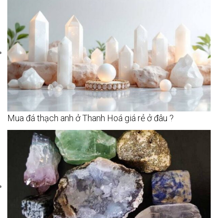
Mua đá thạch anh ở Thanh Hoá giá rẻ ở đâu ?