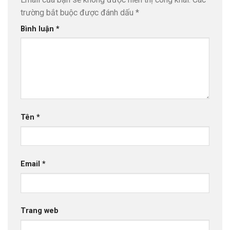
trường bắt buộc được đánh dấu
*
Bình luận
*
Tên
*
Email
*
Trang web