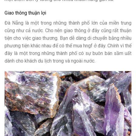
Giao thông thuận lợi
Đà Nẵng là một trong những thành phố lớn của miền trung
cũng như cả nước. Cho nên giao thông ở đây cũng rất thuận
tiện cho việc giao thương. Bạn dễ dàng di chuyển bằng nhiều
phương tiện khác nhau để có thể mua hngf ở đây. Chính vì thế
đây là một trong những thành phố có sự buôn bán sầm uất
dành cho khách du lịch trong và ngoài nước.