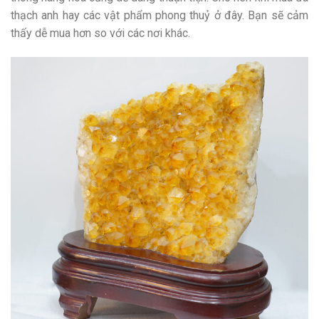
thạch anh hay các vật phẩm phong thuỷ ở đây. Bạn sẽ cảm
thấy dễ mua hơn so với các nơi khác.