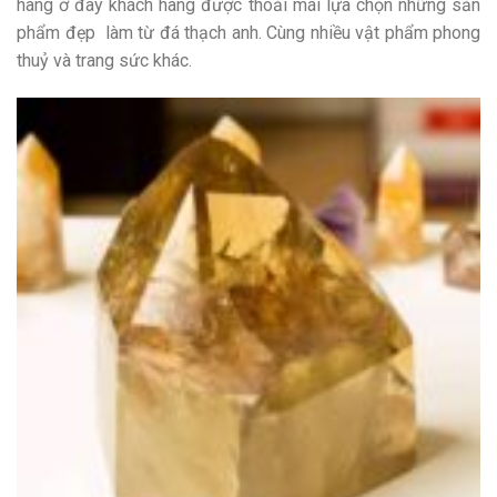
hàng ở đây khách hàng được thoải mái lựa chọn những sản
phẩm đẹp làm từ đá thạch anh. Cùng nhiều vật phẩm phong
thuỷ và trang sức khác.