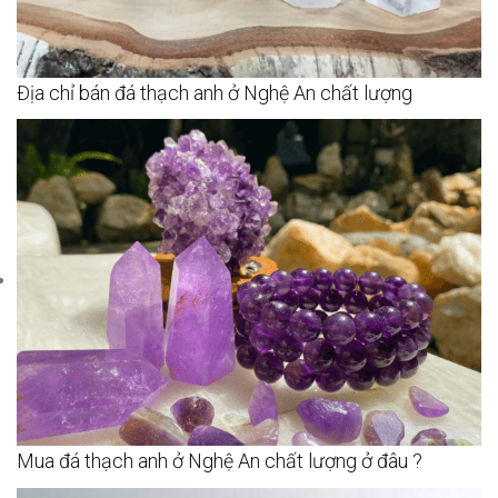
Địa chỉ bán đá thạch anh ở Nghệ An chất lượng
Mua đá thạch anh ở Nghệ An chất lượng ở đâu ?