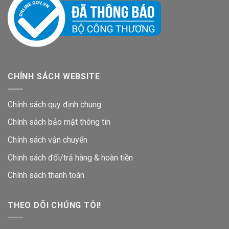
CHÍNH SÁCH WEBSITE
Chính sách quy định chung
Chính sách bảo mật thông tin
Chính sách vận chuyển
Chinh sách đổi/trả hàng & hoàn tiền
Chính sách thanh toán
THEO DÕI CHÚNG TÔI!