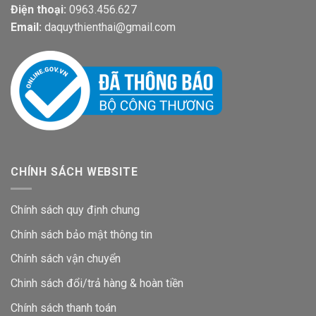
Điện thoại:
0963.456.627
Email:
daquythienthai@gmail.com
CHÍNH SÁCH WEBSITE
Chính sách quy định chung
Chính sách bảo mật thông tin
Chính sách vận chuyển
Chinh sách đổi/trả hàng & hoàn tiền
Chính sách thanh toán