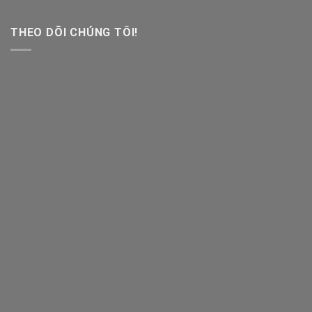
THEO DÕI CHÚNG TÔI!