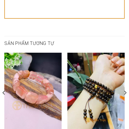
SẢN PHẨM TƯƠNG TỰ