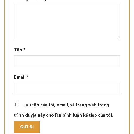
Tên
*
Email
*
Lưu tên của tôi, email, và trang web trong
trình duyệt này cho lần bình luận kế tiếp của tôi.