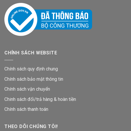
CHÍNH SÁCH WEBSITE
Chính sách quy định chung
Chính sách bảo mật thông tin
Chính sách vận chuyển
Chinh sách đổi/trả hàng & hoàn tiền
Chính sách thanh toán
THEO DÕI CHÚNG TÔI!