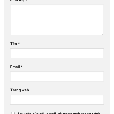
Bình luận
*
Tên
*
Email
*
Trang web