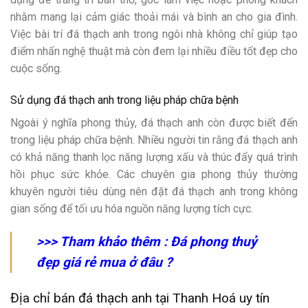
nhằm mang lại cảm giác thoải mái và bình an cho gia đình.
Việc bài trí đá thạch anh trong ngôi nhà không chỉ giúp tạo
điểm nhấn nghệ thuật mà còn đem lại nhiều điều tốt đẹp cho
cuộc sống.
Sử dụng đá thạch anh trong liệu pháp chữa bệnh
Ngoài ý nghĩa phong thủy, đá thạch anh còn được biết đến
trong liệu pháp chữa bệnh. Nhiều người tin rằng đá thạch anh
có khả năng thanh lọc năng lượng xấu và thúc đẩy quá trình
hồi phục sức khỏe. Các chuyên gia phong thủy thường
khuyên người tiêu dùng nên đặt đá thạch anh trong không
gian sống để tối ưu hóa nguồn năng lượng tích cực.
>>> Tham khảo thêm :
Đá phong thuỷ
đẹp giá rẻ mua ở đâu
?
Địa chỉ bán đá thạch anh tại Thanh Hoá uy tín