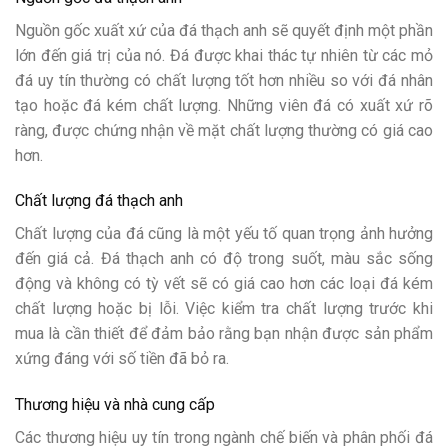
Nguồn gốc xuất xứ của đá thạch anh sẽ quyết định một phần
lớn đến giá trị của nó. Đá được khai thác tự nhiên từ các mỏ
đá uy tín thường có chất lượng tốt hơn nhiều so với đá nhân
tạo hoặc đá kém chất lượng. Những viên đá có xuất xứ rõ
ràng, được chứng nhận về mặt chất lượng thường có giá cao
hơn.
Chất lượng đá thạch anh
Chất lượng của đá cũng là một yếu tố quan trọng ảnh hưởng
đến giá cả. Đá thạch anh có độ trong suốt, màu sắc sống
động và không có tỳ vết sẽ có giá cao hơn các loại đá kém
chất lượng hoặc bị lỗi. Việc kiểm tra chất lượng trước khi
mua là cần thiết để đảm bảo rằng bạn nhận được sản phẩm
xứng đáng với số tiền đã bỏ ra.
Thương hiệu và nhà cung cấp
Các thương hiệu uy tín trong ngành chế biến và phân phối đá