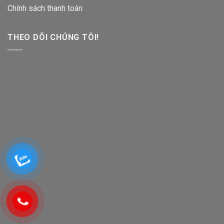
Chính sách thanh toán
THEO DÕI CHÚNG TÔI!