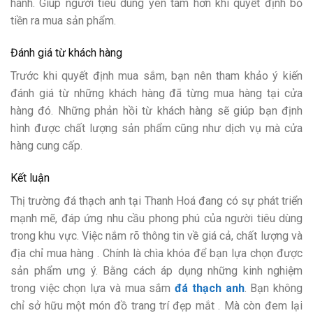
hành. Giúp người tiêu dùng yên tâm hơn khi quyết định bỏ
tiền ra mua sản phẩm.
Đánh giá từ khách hàng
Trước khi quyết định mua sắm, bạn nên tham khảo ý kiến
đánh giá từ những khách hàng đã từng mua hàng tại cửa
hàng đó. Những phản hồi từ khách hàng sẽ giúp bạn định
hình được chất lượng sản phẩm cũng như dịch vụ mà cửa
hàng cung cấp.
Kết luận
Thị trường đá thạch anh tại Thanh Hoá đang có sự phát triển
mạnh mẽ, đáp ứng nhu cầu phong phú của người tiêu dùng
trong khu vực. Việc nắm rõ thông tin về giá cả, chất lượng và
địa chỉ mua hàng . Chính là chìa khóa để bạn lựa chọn được
sản phẩm ưng ý. Bằng cách áp dụng những kinh nghiệm
trong việc chọn lựa và mua sắm
đá thạch anh
. Bạn không
chỉ sở hữu một món đồ trang trí đẹp mắt . Mà còn đem lại