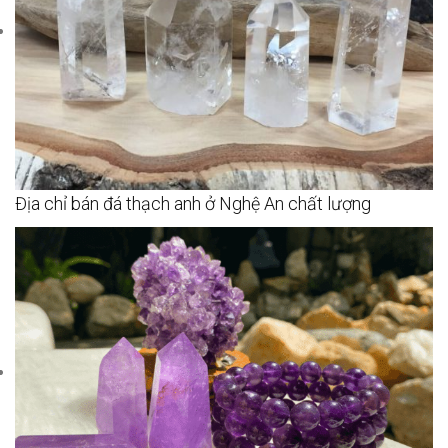
Địa chỉ bán đá thạch anh ở Nghệ An chất lượng