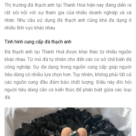
Thị trường đá thạch anh tại Thanh Hoá hiện nay đang diễn ra
rất sôi nổi với sự tham gia của nhiều doanh nghiệp và cá
nhân. Nhu cầu sử dụng đá thạch anh cũng khá đa dạng ở
nhiều lĩnh vực khác nhau.
Tình hình cung cấp đá thạch anh
Đá thạch anh tại Thanh Hoá được khai thác từ nhiều nguồn
khác nhau. Từ mỏ đá tự nhiên cho đến các cơ sở chế biến đá
công nghiệp. Sự đa dạng trong nguồn cung cấp giúp người
tiêu dùng có nhiều lựa chọn hơn. Tuy nhiên, không phải tất cả
các nguồn cung đều đảm bảo chất lượng. Điều này đòi hỏi
người tiêu dùng cần có kiến thức để phân biệt giữa các loại
đá.