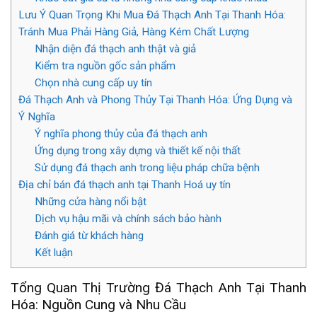
Lưu Ý Quan Trọng Khi Mua Đá Thạch Anh Tại Thanh Hóa:
Tránh Mua Phải Hàng Giả, Hàng Kém Chất Lượng
Nhận diện đá thạch anh thật và giả
Kiểm tra nguồn gốc sản phẩm
Chọn nhà cung cấp uy tín
Đá Thạch Anh và Phong Thủy Tại Thanh Hóa: Ứng Dụng và
Ý Nghĩa
Ý nghĩa phong thủy của đá thạch anh
Ứng dụng trong xây dựng và thiết kế nội thất
Sử dụng đá thạch anh trong liệu pháp chữa bệnh
Địa chỉ bán đá thạch anh tại Thanh Hoá uy tín
Những cửa hàng nổi bật
Dịch vụ hậu mãi và chính sách bảo hành
Đánh giá từ khách hàng
Kết luận
Tổng Quan Thị Trường Đá Thạch Anh Tại Thanh
Hóa: Nguồn Cung và Nhu Cầu