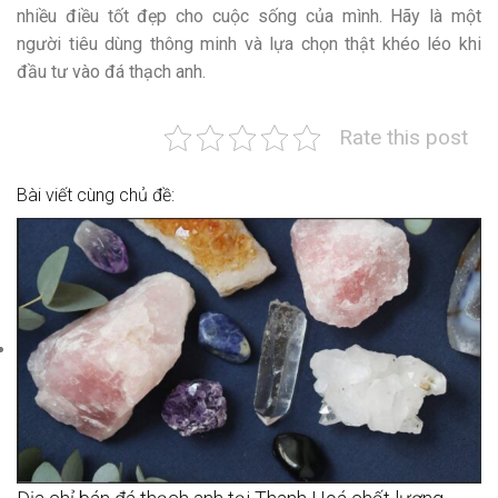
nhiều điều tốt đẹp cho cuộc sống của mình. Hãy là một
người tiêu dùng thông minh và lựa chọn thật khéo léo khi
đầu tư vào đá thạch anh.
Rate this post
Bài viết cùng chủ đề: