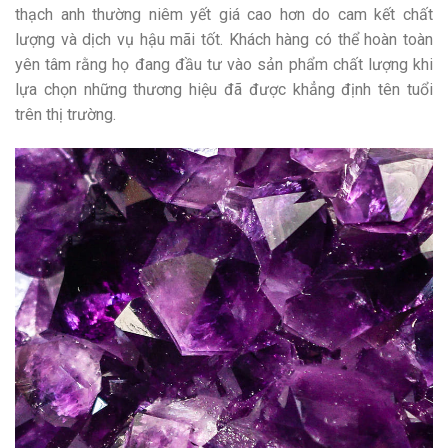
thạch anh thường niêm yết giá cao hơn do cam kết chất
lượng và dịch vụ hậu mãi tốt. Khách hàng có thể hoàn toàn
yên tâm rằng họ đang đầu tư vào sản phẩm chất lượng khi
lựa chọn những thương hiệu đã được khẳng định tên tuổi
trên thị trường.