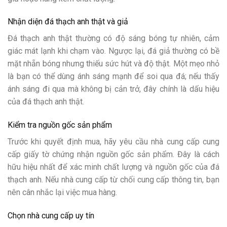
Nhận diện đá thạch anh thật và giả
Đá thạch anh thật thường có độ sáng bóng tự nhiên, cảm
giác mát lạnh khi chạm vào. Ngược lại, đá giả thường có bề
mặt nhẵn bóng nhưng thiếu sức hút và độ thật. Một mẹo nhỏ
là bạn có thể dùng ánh sáng mạnh để soi qua đá; nếu thấy
ánh sáng đi qua mà không bị cản trở, đây chính là dấu hiệu
của đá thạch anh thật.
Kiểm tra nguồn gốc sản phẩm
Trước khi quyết định mua, hãy yêu cầu nhà cung cấp cung
cấp giấy tờ chứng nhận nguồn gốc sản phẩm. Đây là cách
hữu hiệu nhất để xác minh chất lượng và nguồn gốc của đá
thạch anh. Nếu nhà cung cấp từ chối cung cấp thông tin, bạn
nên cân nhắc lại việc mua hàng.
Chọn nhà cung cấp uy tín