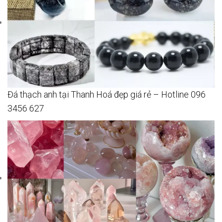
Đá thạch anh tại Thanh Hoá đẹp giá rẻ – Hotline 096
3456 627