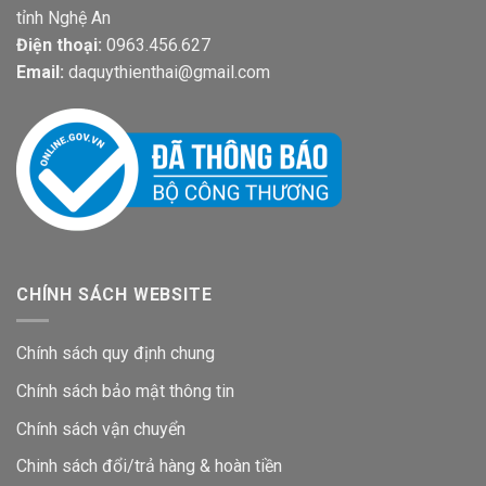
tỉnh Nghệ An
Điện thoại:
0963.456.627
Email:
daquythienthai@gmail.com
CHÍNH SÁCH WEBSITE
Chính sách quy định chung
Chính sách bảo mật thông tin
Chính sách vận chuyển
Chinh sách đổi/trả hàng & hoàn tiền