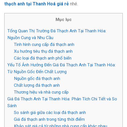
thạch anh tại Thanh Hoá giá rẻ
nhé.
Mục lục
Tổng Quan Thị Trường Đá Thạch Anh Tại Thanh Hóa:
Nguồn Cung và Nhu Cầu
Tình hình cung cấp đá thạch anh
Xu hướng tiêu thụ đá thạch anh
Các loại đá thạch anh phổ biến
Yếu Tố Ảnh Hưởng Đến Giá Đá Thạch Anh Tại Thanh Hóa:
Từ Nguồn Gốc Đến Chất Lượng
Nguồn gốc đá thạch anh
Chất lượng đá thạch anh
Thương hiệu và nhà cung cấp
Giá Đá Thạch Anh Tại Thanh Hóa: Phân Tích Chi Tiết và So
Sánh
So sánh giá giữa các loại đá thạch anh
Giá đá thạch anh trong từng thời điểm
Khảo sát giá cả từ những nhà cung cấp khác nhau