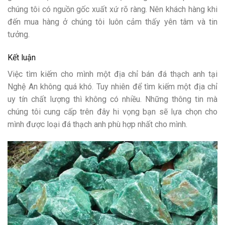
chúng tôi có nguồn gốc xuất xứ rõ ràng. Nên khách hàng khi
đến mua hàng ở chúng tôi luôn cảm thấy yên tâm và tin
tưởng.
Kết luận
Việc tìm kiếm cho mình một địa chỉ bán đá thạch anh tại
Nghệ An không quá khó. Tuy nhiên để tìm kiếm một địa chỉ
uy tín chất lượng thì không có nhiều. Những thông tin mà
chúng tôi cung cấp trên đây hi vọng bạn sẽ lựa chọn cho
mình được loại đá thạch anh phù hợp nhất cho mình.