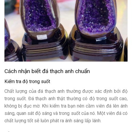
Cách nhận biết đá thạch anh chuẩn
Kiểm tra độ trong suốt
Chất lượng của đá thạch anh thường được xác định bởi độ
trong suốt. Đá thạch anh thật thường có độ trong suốt cao,
không bị đục mờ. Khi kiểm tra bạn nên cầm viên đá lên ánh
sáng, quan sát độ sáng và trong suốt của nó. Một viên đá có
chất lượng tốt sẽ luôn phát ra ánh sáng lấp lánh.