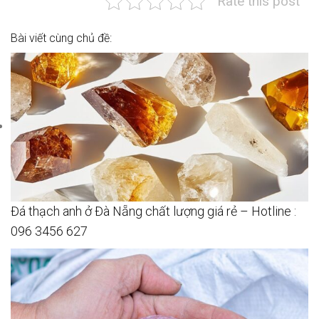
Rate this post
Bài viết cùng chủ đề:
Đá thạch anh ở Đà Nẵng chất lượng giá rẻ – Hotline :
096 3456 627