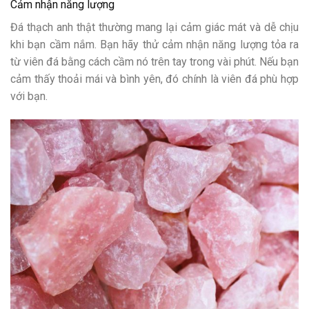
Cảm nhận năng lượng
Đá thạch anh thật thường mang lại cảm giác mát và dễ chịu
khi bạn cầm nắm. Bạn hãy thử cảm nhận năng lượng tỏa ra
từ viên đá bằng cách cầm nó trên tay trong vài phút. Nếu bạn
cảm thấy thoải mái và bình yên, đó chính là viên đá phù hợp
với bạn.