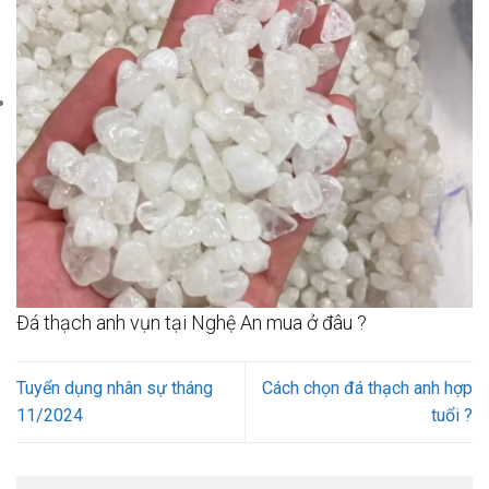
Đá thạch anh vụn tại Nghệ An mua ở đâu ?
Tuyển dụng nhân sự tháng
Cách chọn đá thạch anh hợp
11/2024
tuổi ?