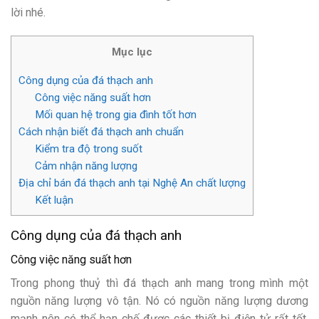
lời nhé.
Mục lục
Công dụng của đá thạch anh
Công việc năng suất hơn
Mối quan hệ trong gia đình tốt hơn
Cách nhận biết đá thạch anh chuẩn
Kiểm tra độ trong suốt
Cảm nhận năng lượng
Địa chỉ bán đá thạch anh tại Nghệ An chất lượng
Kết luận
Công dụng của đá thạch anh
Công việc năng suất hơn
Trong phong thuỷ thì đá thạch anh mang trong mình một
nguồn năng lượng vô tận. Nó có nguồn năng lượng dương
mạnh nên có thể hạn chế được các thiết bị điện tử rất tốt.