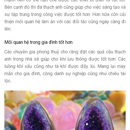
Bên cạnh đó thì đá thạch anh cũng giúp cho việc sáng tạo và
sự tập trung trong công việc được tốt hơn. Hơn nữa còn cải
thiện mối quan hệ làm ăn với các đối tác cũng ngày càng đi
lên.
Mối quan hệ trong gia đình tốt hơn
Các chuyên gia phong thuỷ cho rằng đặt các quả cầu thạch
anh trong nhà sẽ giúp cho khí lưu thông được tốt hơn. Các
luồng khí xấu cũng như tà khí được đẩy lùi. Mang lại may
mắn cho gia đình, công danh sự nghiệp cũng như chiêu tài
lộc.