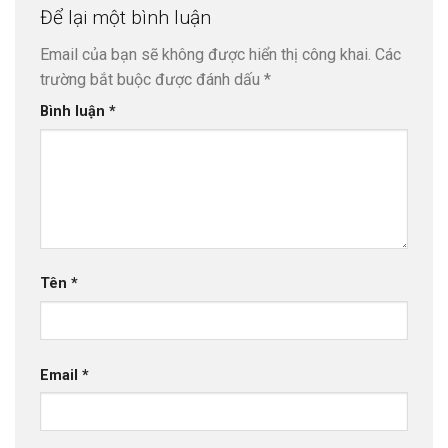
Để lại một bình luận
Email của bạn sẽ không được hiển thị công khai.
Các
trường bắt buộc được đánh dấu
*
Bình luận
*
Tên
*
Email
*