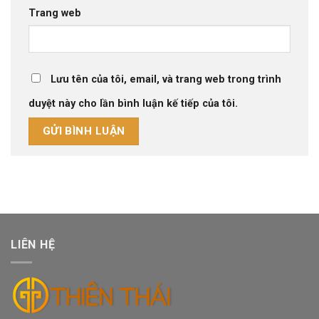
Trang web
Lưu tên của tôi, email, và trang web trong trình
duyệt này cho lần bình luận kế tiếp của tôi.
LIÊN HỆ