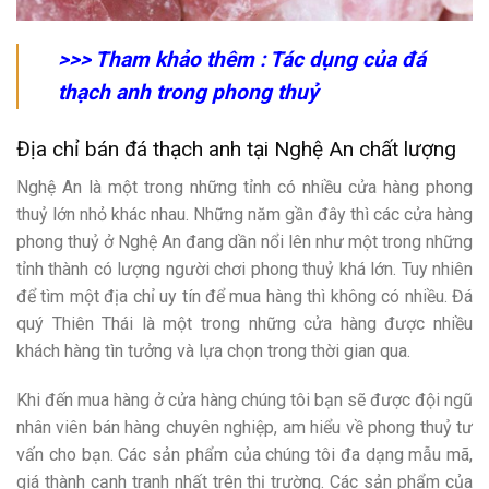
>>> Tham khảo thêm :
Tác dụng của đá
thạch anh trong phong thuỷ
Địa chỉ bán đá thạch anh tại Nghệ An chất lượng
Nghệ An là một trong những tỉnh có nhiều cửa hàng phong
thuỷ lớn nhỏ khác nhau. Những năm gần đây thì các cửa hàng
phong thuỷ ở Nghệ An đang dần nổi lên như một trong những
tỉnh thành có lượng người chơi phong thuỷ khá lớn. Tuy nhiên
để tìm một địa chỉ uy tín để mua hàng thì không có nhiều. Đá
quý Thiên Thái là một trong những cửa hàng được nhiều
khách hàng tìn tưởng và lựa chọn trong thời gian qua.
Khi đến mua hàng ở cửa hàng chúng tôi bạn sẽ được đội ngũ
nhân viên bán hàng chuyên nghiệp, am hiểu về phong thuỷ tư
vấn cho bạn. Các sản phẩm của chúng tôi đa dạng mẫu mã,
giá thành cạnh tranh nhất trên thị trường. Các sản phẩm của