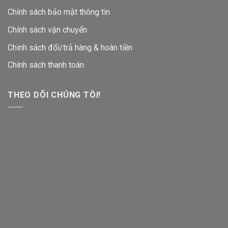
Chính sách bảo mật thông tin
Chính sách vận chuyển
Chinh sách đổi/trả hàng & hoàn tiền
Chính sách thanh toán
THEO DÕI CHÚNG TÔI!