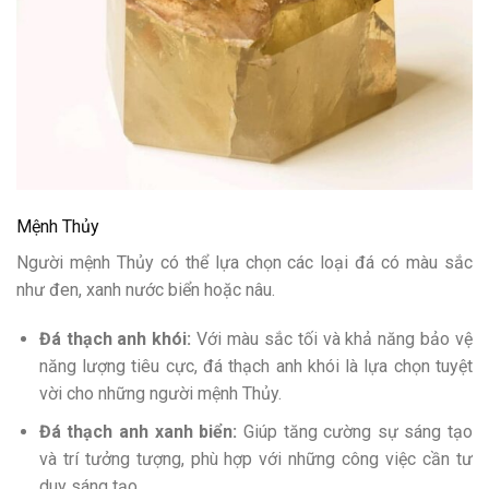
Mệnh Thủy
Người mệnh Thủy có thể lựa chọn các loại đá có màu sắc
như đen, xanh nước biển hoặc nâu.
Đá thạch anh khói:
Với màu sắc tối và khả năng bảo vệ
năng lượng tiêu cực, đá thạch anh khói là lựa chọn tuyệt
vời cho những người mệnh Thủy.
Đá thạch anh xanh biển:
Giúp tăng cường sự sáng tạo
và trí tưởng tượng, phù hợp với những công việc cần tư
duy sáng tạo.