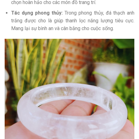
chọn hoàn hảo cho các món đồ trang trí.
Tác dụng phong thủy:
Trong phong thủy, đá thạch anh
trắng được cho là giúp thanh lọc năng lượng tiêu cực.
Mang lại sự bình an và cân bằng cho cuộc sống.