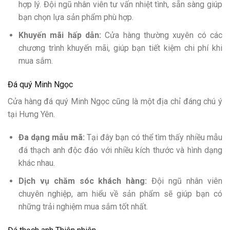
hợp lý. Đội ngũ nhân viên tư vấn nhiệt tình, sẵn sàng giúp
bạn chọn lựa sản phẩm phù hợp.
Khuyến mãi hấp dẫn:
Cửa hàng thường xuyên có các
chương trình khuyến mãi, giúp bạn tiết kiệm chi phí khi
mua sắm.
Đá quý Minh Ngọc
Cửa hàng đá quý Minh Ngọc cũng là một địa chỉ đáng chú ý
tại Hưng Yên.
Đa dạng mẫu mã:
Tại đây bạn có thể tìm thấy nhiều mẫu
đá thạch anh độc đáo với nhiều kích thước và hình dạng
khác nhau.
Dịch vụ chăm sóc khách hàng:
Đội ngũ nhân viên
chuyên nghiệp, am hiểu về sản phẩm sẽ giúp bạn có
những trải nghiệm mua sắm tốt nhất.