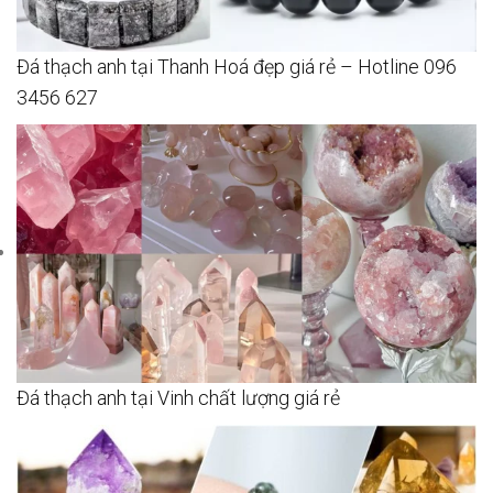
Đá thạch anh tại Thanh Hoá đẹp giá rẻ – Hotline 096
3456 627
Đá thạch anh tại Vinh chất lượng giá rẻ