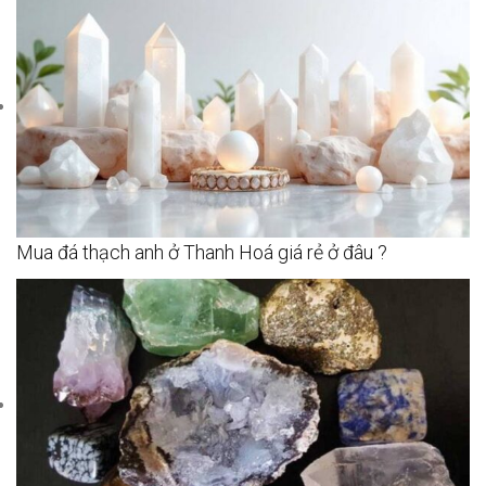
Mua đá thạch anh ở Thanh Hoá giá rẻ ở đâu ?