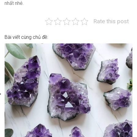
nhất nhé.
Rate this post
Bài viết cùng chủ đề: