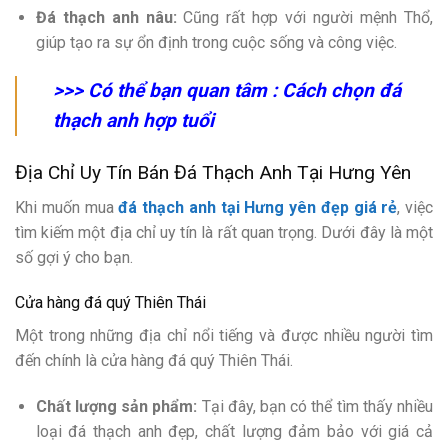
Đá thạch anh nâu:
Cũng rất hợp với người mệnh Thổ,
giúp tạo ra sự ổn định trong cuộc sống và công việc.
>>> Có thể bạn quan tâm :
Cách chọn đá
thạch anh hợp tuổi
Địa Chỉ Uy Tín Bán Đá Thạch Anh Tại Hưng Yên
Khi muốn mua
đá thạch anh tại Hưng yên đẹp giá rẻ
, việc
tìm kiếm một địa chỉ uy tín là rất quan trọng. Dưới đây là một
số gợi ý cho bạn.
Cửa hàng đá quý Thiên Thái
Một trong những địa chỉ nổi tiếng và được nhiều người tìm
đến chính là cửa hàng đá quý Thiên Thái.
Chất lượng sản phẩm:
Tại đây, bạn có thể tìm thấy nhiều
loại đá thạch anh đẹp, chất lượng đảm bảo với giá cả