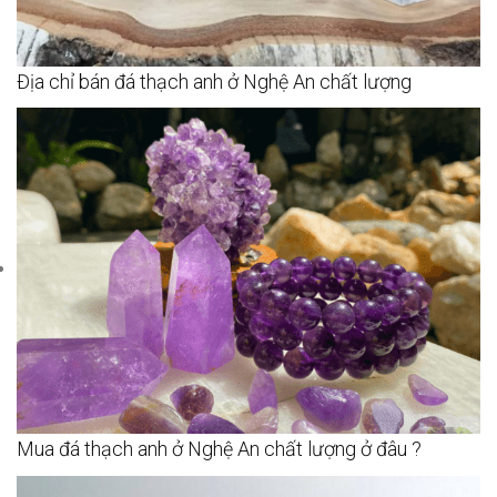
Địa chỉ bán đá thạch anh ở Nghệ An chất lượng
Mua đá thạch anh ở Nghệ An chất lượng ở đâu ?