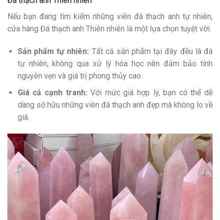
Đá thạch anh Thiên nhiên
Nếu bạn đang tìm kiếm những viên đá thạch anh tự nhiên,
cửa hàng Đá thạch anh Thiên nhiên là một lựa chọn tuyệt vời.
Sản phẩm tự nhiên:
Tất cả sản phẩm tại đây đều là đá
tự nhiên, không qua xử lý hóa học nên đảm bảo tính
nguyên vẹn và giá trị phong thủy cao.
Giá cả cạnh tranh:
Với mức giá hợp lý, bạn có thể dễ
dàng sở hữu những viên đá thạch anh đẹp mà không lo về
giá.