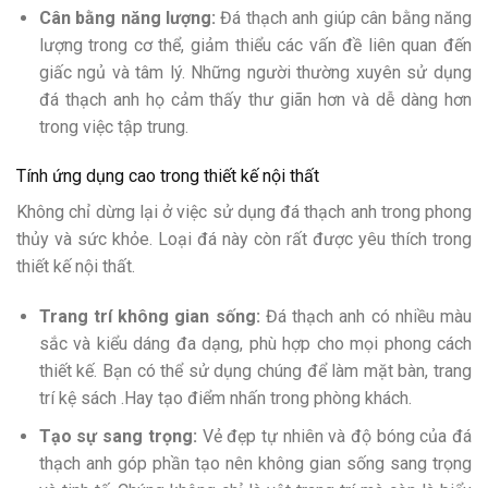
Cân bằng năng lượng:
Đá thạch anh giúp cân bằng năng
lượng trong cơ thể, giảm thiểu các vấn đề liên quan đến
giấc ngủ và tâm lý. Những người thường xuyên sử dụng
đá thạch anh họ cảm thấy thư giãn hơn và dễ dàng hơn
trong việc tập trung.
Tính ứng dụng cao trong thiết kế nội thất
Không chỉ dừng lại ở việc sử dụng đá thạch anh trong phong
thủy và sức khỏe. Loại đá này còn rất được yêu thích trong
thiết kế nội thất.
Trang trí không gian sống:
Đá thạch anh có nhiều màu
sắc và kiểu dáng đa dạng, phù hợp cho mọi phong cách
thiết kế. Bạn có thể sử dụng chúng để làm mặt bàn, trang
trí kệ sách .Hay tạo điểm nhấn trong phòng khách.
Tạo sự sang trọng:
Vẻ đẹp tự nhiên và độ bóng của đá
thạch anh góp phần tạo nên không gian sống sang trọng