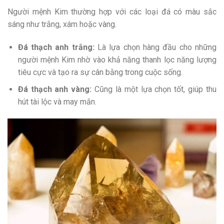
Người mệnh Kim thường hợp với các loại đá có màu sắc
sáng như trắng, xám hoặc vàng.
Đá thạch anh trắng:
Là lựa chọn hàng đầu cho những
người mệnh Kim nhờ vào khả năng thanh lọc năng lượng
tiêu cực và tạo ra sự cân bằng trong cuộc sống.
Đá thạch anh vàng:
Cũng là một lựa chọn tốt, giúp thu
hút tài lộc và may mắn.