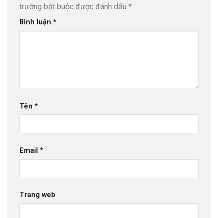
trường bắt buộc được đánh dấu
*
Bình luận
*
Tên
*
Email
*
Trang web