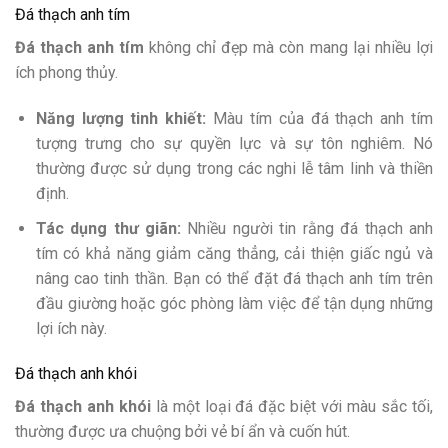
Đá thạch anh tím
Đá thạch anh tím
không chỉ đẹp mà còn mang lại nhiều lợi
ích phong thủy.
Năng lượng tinh khiết:
Màu tím của đá thạch anh tím
tượng trưng cho sự quyền lực và sự tôn nghiêm. Nó
thường được sử dụng trong các nghi lễ tâm linh và thiền
định.
Tác dụng thư giãn:
Nhiều người tin rằng đá thạch anh
tím có khả năng giảm căng thẳng, cải thiện giấc ngủ và
nâng cao tinh thần. Bạn có thể đặt đá thạch anh tím trên
đầu giường hoặc góc phòng làm việc để tận dụng những
lợi ích này.
Đá thạch anh khói
Đá thạch anh khói
là một loại đá đặc biệt với màu sắc tối,
thường được ưa chuộng bởi vẻ bí ẩn và cuốn hút.