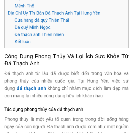
Mệnh Thổ
Địa Chỉ Uy Tín Bán Đá Thạch Anh Tại Hưng Yên
Cửa hàng đá quý Thiên Thái
Đá quý Minh Ngọc
Đá thạch anh Thiên nhiên
Kết luận
Công Dụng Phong Thủy Và Lợi Ích Sức Khỏe Từ
Đá Thạch Anh
Đá thạch anh từ lâu đã được biết đến trong văn hóa và
phong thủy của nhiều quốc gia. Tại Hưng Yên, việc sử
dụng
đá thạch anh
không chỉ nhằm mục đích làm đẹp mà
còn mang lại nhiều công dụng hữu ích khác nhau.
Tác dụng phong thủy của đá thạch anh
Phong thủy là một yếu tố quan trọng trong đời sống hàng
ngày của con người. Đá thạch anh được xem như một nguồn