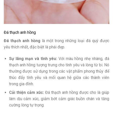
Đá thạch anh hồng
Đá thạch anh hồng
là một trong những loại đá quý được
yêu thích nhất, đặc biệt là phái đẹp.
Sự lãng mạn và tình yêu:
Với màu hồng nhẹ nhàng, đá
thạch anh hồng tượng trưng cho tình yêu và lòng từ bi. Nó
thường được sử dụng trong các vật phẩm phong thủy để
thúc đẩy tình yêu và mối quan hệ giữa các thành viên
trong gia đình.
Cải thiện cảm xúc:
Đá thạch anh hồng được cho là giúp
làm dịu cảm xúc, giảm bớt cảm giác buồn chán và tăng
cường lòng tự trọng.