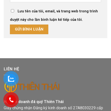
Lưu tên của tôi, email, và trang web trong trình
duyệt này cho lần bình luận kế tiếp của tôi.
LIÊN HỆ
Hộ kinh doanh đá quý Thiên Thái
Giấy chứng nhận Đăng ký kinh doanh số 27A8030229 cấp