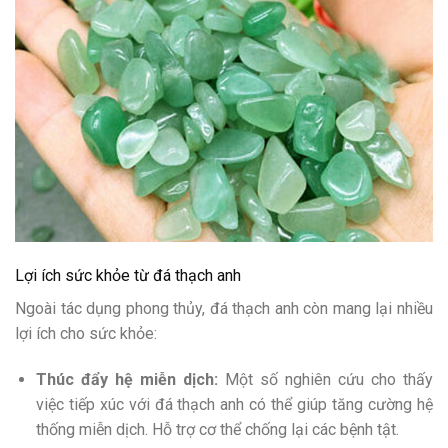
Lợi ích sức khỏe từ đá thạch anh
Ngoài tác dụng phong thủy, đá thạch anh còn mang lại nhiều
lợi ích cho sức khỏe:
Thúc đẩy hệ miễn dịch:
Một số nghiên cứu cho thấy
việc tiếp xúc với đá thạch anh có thể giúp tăng cường hệ
thống miễn dịch. Hỗ trợ cơ thể chống lại các bệnh tật.