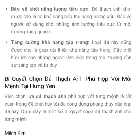
Bảo vệ khỏi năng lượng tiêu cực:
Đá thạch anh khói
được cho là có khả năng hấp thụ năng lượng xấu. Bảo vệ
người sử dụng khỏi những ảnh hưởng tiêu cực từ môi
trường xung quanh.
Tăng cường khả năng tập trung:
Loại đá này cũng
được cho là giúp cải thiện khả năng tập trung. Đặc biệt
hữu ích cho những người làm việc trong môi trường cần
sự sáng tạo và tư duy.
Bí Quyết Chọn Đá Thạch Anh Phù Hợp Với Mỗi
Mệnh Tại Hưng Yên
Việc chọn lựa
đá thạch anh
phù hợp với từng mệnh là rất
quan trọng để phát huy tối đa công dụng phong thủy của loại
đá này. Dưới đây là một số bí quyết chọn đá thạch anh cho
từng mệnh.
Mệnh Kim