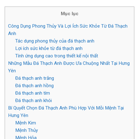
Mục lục
Công Dụng Phong Thủy Và Lợi Ích Sức Khỏe Từ Đá Thạch
Anh
Tác dụng phong thủy của đá thạch anh
Lợi ích sức khỏe từ đá thạch anh
Tính ứng dụng cao trong thiết kế nội thất
Những Mẫu Đá Thạch Anh Được Ưa Chuộng Nhất Tại Hưng
Yên
Đá thạch anh trắng
Đá thạch anh hồng
Đá thạch anh tím
Đá thạch anh khói
Bí Quyết Chọn Đá Thạch Anh Phù Hợp Với Mỗi Mệnh Tại
Hưng Yên
Mệnh Kim
Mệnh Thủy
Mệnh Hỏa