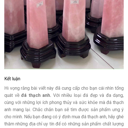
Kết luận
Hi vọng rằng bài viết này đã cung cấp cho bạn cái nhìn tổng
quát về
đá thạch anh.
Với nhiều loại đá đẹp và đa dạng,
cùng với những lợi ích phong thủy và sức khỏe mà đá thạch
anh mang lại. Chắc chắn bạn sẽ tìm được sản phẩm ưng ý
cho mình. Nếu bạn đang có ý định mua đá thạch anh, hãy ghé
thăm những địa chỉ uy tín để có những sản phẩm chất lượng