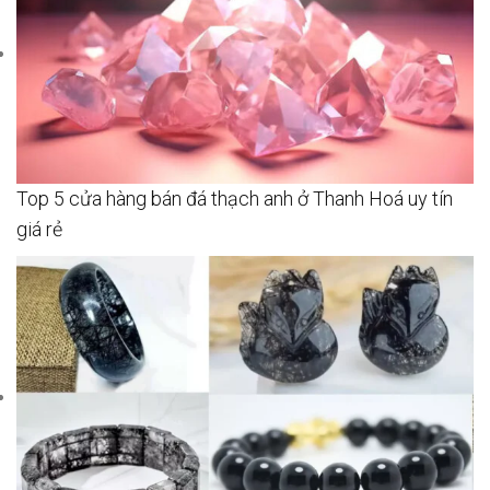
Top 5 cửa hàng bán đá thạch anh ở Thanh Hoá uy tín
giá rẻ