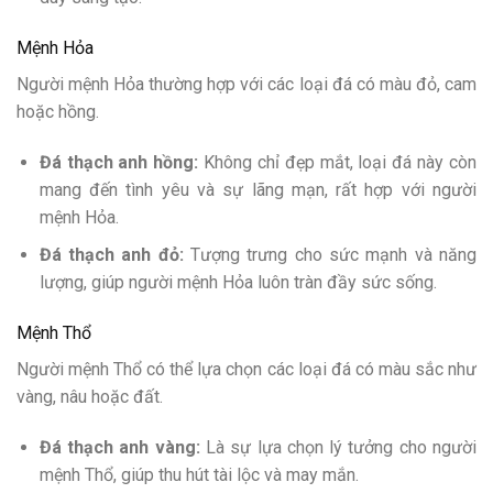
Mệnh Hỏa
Người mệnh Hỏa thường hợp với các loại đá có màu đỏ, cam
hoặc hồng.
Đá thạch anh hồng:
Không chỉ đẹp mắt, loại đá này còn
mang đến tình yêu và sự lãng mạn, rất hợp với người
mệnh Hỏa.
Đá thạch anh đỏ:
Tượng trưng cho sức mạnh và năng
lượng, giúp người mệnh Hỏa luôn tràn đầy sức sống.
Mệnh Thổ
Người mệnh Thổ có thể lựa chọn các loại đá có màu sắc như
vàng, nâu hoặc đất.
Đá thạch anh vàng:
Là sự lựa chọn lý tưởng cho người
mệnh Thổ, giúp thu hút tài lộc và may mắn.