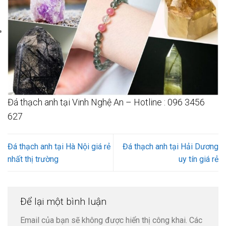
Đá thạch anh tại Vinh Nghệ An – Hotline : 096 3456
627
Đá thạch anh tại Hà Nội giá rẻ
Đá thạch anh tại Hải Dương
nhất thị trường
uy tín giá rẻ
Để lại một bình luận
Email của bạn sẽ không được hiển thị công khai.
Các