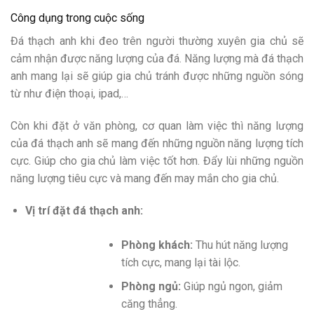
Công dụng trong cuộc sống
Đá thạch anh khi đeo trên người thường xuyên gia chủ sẽ
cảm nhận được năng lượng của đá. Năng lượng mà đá thạch
anh mang lại sẽ giúp gia chủ tránh được những nguồn sóng
từ như điện thoại, ipad,…
Còn khi đặt ở văn phòng, cơ quan làm việc thì năng lượng
của đá thạch anh sẽ mang đến những nguồn năng lượng tích
cực. Giúp cho gia chủ làm việc tốt hơn. Đẩy lùi những nguồn
năng lượng tiêu cực và mang đến may mắn cho gia chủ.
Vị trí đặt đá thạch anh:
Phòng khách:
Thu hút năng lượng
tích cực, mang lại tài lộc.
Phòng ngủ:
Giúp ngủ ngon, giảm
căng thẳng.