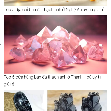
Top 5 địa chỉ bán đá thạch anh ở Nghệ An uy tín giá rẻ
Top 5 cửa hàng bán đá thạch anh ở Thanh Hoá uy tín
giá rẻ