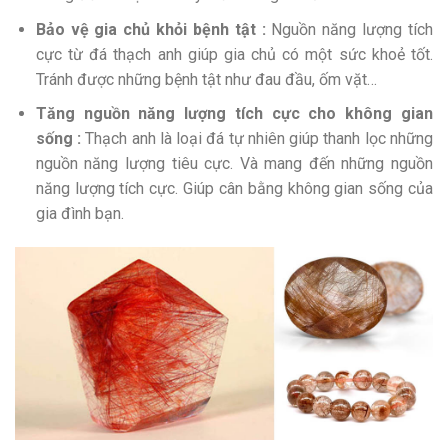
Bảo vệ gia chủ khỏi bệnh tật :
Nguồn năng lượng tích
cực từ đá thạch anh giúp gia chủ có một sức khoẻ tốt.
Tránh được những bệnh tật như đau đầu, ốm vặt…
Tăng nguồn năng lượng tích cực cho không gian
sống :
Thạch anh là loại đá tự nhiên giúp thanh lọc những
nguồn năng lượng tiêu cực. Và mang đến những nguồn
năng lượng tích cực. Giúp cân bằng không gian sống của
gia đình bạn.