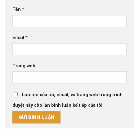
Tên
*
Email
*
Trang web
Lưu tên của tôi, email, và trang web trong trình
duyệt này cho lần bình luận kế tiếp của tôi.