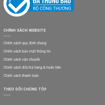
CHÍNH SÁCH WEBSITE
Chính sách quy định chung
Chính sách bảo mật thông tin
Chính sách vận chuyển
Chinh sách đổi/trả hàng & hoàn tiền
Chính sách thanh toán
THEO DÕI CHÚNG TÔI!