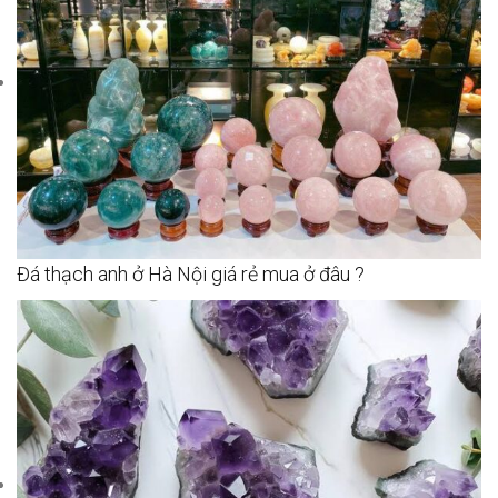
Đá thạch anh ở Hà Nội giá rẻ mua ở đâu ?