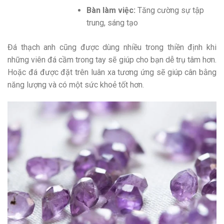
Bàn làm việc:
Tăng cường sự tập
trung, sáng tạo
Đá thạch anh cũng được dùng nhiều trong thiền định khi
những viên đá cầm trong tay sẽ giúp cho bạn dễ trụ tâm hơn.
Hoặc đá được đặt trên luân xa tương ứng sẽ giúp cân bằng
năng lượng và có một sức khoẻ tốt hơn.