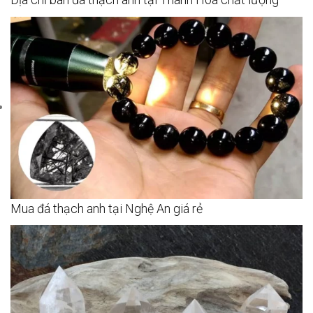
Mua đá thạch anh tại Nghệ An giá rẻ