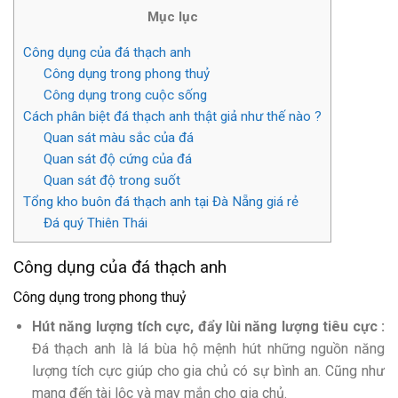
Mục lục
Công dụng của đá thạch anh
Công dụng trong phong thuỷ
Công dụng trong cuộc sống
Cách phân biệt đá thạch anh thật giả như thế nào ?
Quan sát màu sắc của đá
Quan sát độ cứng của đá
Quan sát độ trong suốt
Tổng kho buôn đá thạch anh tại Đà Nẵng giá rẻ
Đá quý Thiên Thái
Công dụng của đá thạch anh
Công dụng trong phong thuỷ
Hút năng lượng tích cực, đẩy lùi năng lượng tiêu cực :
Đá thạch anh là lá bùa hộ mệnh hút những nguồn năng
lượng tích cực giúp cho gia chủ có sự bình an. Cũng như
mang đến tài lộc và may mắn cho gia chủ.