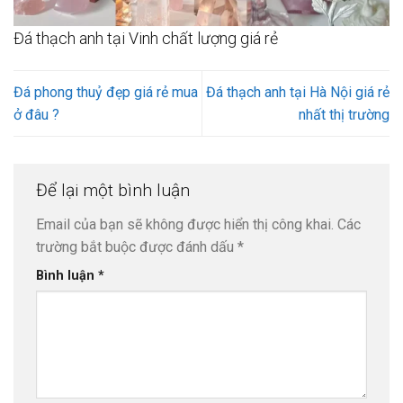
Đá thạch anh tại Vinh chất lượng giá rẻ
Đá phong thuỷ đẹp giá rẻ mua
Đá thạch anh tại Hà Nội giá rẻ
ở đâu ?
nhất thị trường
Để lại một bình luận
Email của bạn sẽ không được hiển thị công khai.
Các
trường bắt buộc được đánh dấu
*
Bình luận
*