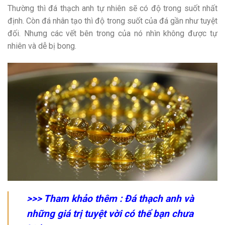
Thường thì đá thạch anh tự nhiên sẽ có độ trong suốt nhất
định. Còn đá nhân tạo thì độ trong suốt của đá gần như tuyệt
đối. Nhưng các vết bên trong của nó nhìn không được tự
nhiên và dễ bị bong.
>>> Tham khảo thêm :
Đá thạch anh và
những giá trị tuyệt vời có thể bạn chưa