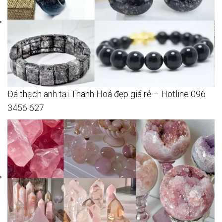
Đá thạch anh tại Thanh Hoá đẹp giá rẻ – Hotline 096
3456 627