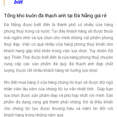
biết
Tổng kho buôn đá thạch anh tại Đà Nẵng giá rẻ
Đà Nẵng được biết đến là thành phố có nhiều cửa hàng
phong thuỷ trong cả nước. Tại đây khách hàng sẽ được thoải
mái ngắm nhìn và lựa chọn cho mình những vật phẩm phong
thuỷ đẹp. Việc có quá nhiều cửa hàng phong thuỷ khiến cho
khách hàng gặp khó khăn trong việc lựa chọn. Tuy nhiên Đắ
quý Thiên Thái được biết đến là cửa hàng phong thuỷ chuyên
cung cấp các sản phẩm đá quý, đá thạch anh đẹp chất
lượng. Được rất nhiều khách hàng tin tưởng lựa chọn.
Khi đến mua hàng ở cửa hàng chúng tôi bạn sẽ được đội ngũ
nhân viên lâu năm của chúng tôi tư vấn nhiệt tình . Giúp bạn
lựa chọn được sản phẩm đẹp và phù hợp nhất với mình. Sản
phẩm đa dạng cùng giá thành phải chăng. Đó là điều khiến
cho chúng tôi tạo được thương hiệu và niềm tin đối với
khách hàng trong những năm qua.