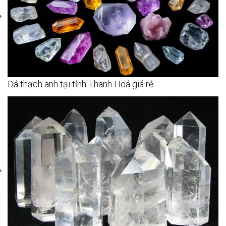
Đá thạch anh tại tỉnh Thanh Hoá giá rẻ