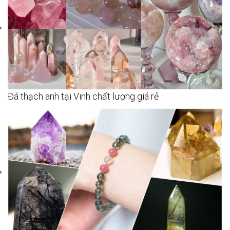
Đá thạch anh tại Vinh chất lượng giá rẻ