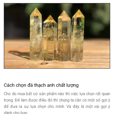
Cách chọn đá thạch anh chất lượng
Cho dù mua bất cứ sản phẩm nào thì việc lựa chọn rất quan
trọng. Để làm được điều đó thì chúng ta cần có một số gợi ý
để đưa ra sự lựa chọn cho mình. Và đây là một vài gợi ý
dành cho bạn :