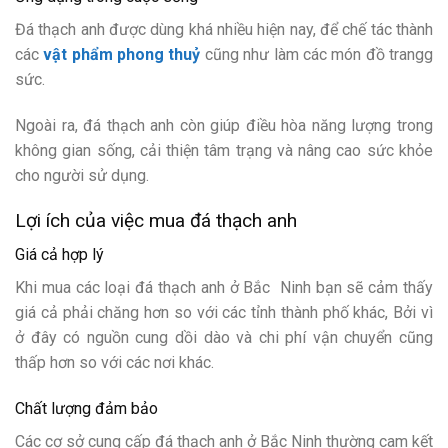
Đá thạch anh được dùng khá nhiều hiện nay, để chế tác thành
các
vật phẩm phong thuỷ
cũng như làm các món đồ trangg
sức.
Ngoài ra, đá thạch anh còn giúp điều hòa năng lượng trong
không gian sống, cải thiện tâm trạng và nâng cao sức khỏe
cho người sử dụng.
Lợi ích của việc mua đá thạch anh
Giá cả hợp lý
Khi mua các loại đá thạch anh ở Bắc Ninh bạn sẽ cảm thấy
giá cả phải chăng hơn so với các tỉnh thành phố khác, Bởi vì
ở đây có nguồn cung dồi dào và chi phí vận chuyển cũng
thấp hơn so với các nơi khác.
Chất lượng đảm bảo
Các cơ sở cung cấp đá thạch anh ở Bắc Ninh thường cam kết