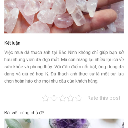
Kết luận
Việc mua đá thạch anh tại Bắc Ninh không chỉ giúp bạn sở
hữu những viên đá đẹp mắt. Mà còn mang lại nhiều lợi ích về
sức khỏe và phong thủy. Với đặc điểm nổi bật, ứng dụng đa
dạng và giá cả hợp lý. Đá thạch anh thực sự là một sự lựa
chọn hoàn hảo cho mọi nhu cầu của khách hàng.
Rate this post
Bài viết cùng chủ đề: