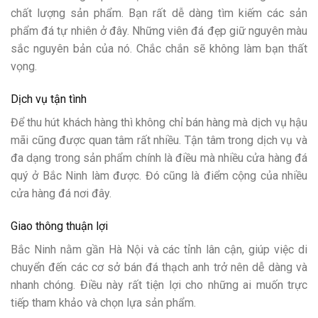
chất lượng sản phẩm. Bạn rất dễ dàng tìm kiếm các sản
phẩm đá tự nhiên ở đây. Những viên đá đẹp giữ nguyên màu
sắc nguyên bản của nó. Chắc chắn sẽ không làm bạn thất
vọng.
Dịch vụ tận tình
Để thu hút khách hàng thì không chỉ bán hàng mà dịch vụ hậu
mãi cũng được quan tâm rất nhiều. Tận tâm trong dịch vụ và
đa dạng trong sản phẩm chính là điều mà nhiều cửa hàng đá
quý ở Bắc Ninh làm được. Đó cũng là điểm cộng của nhiều
cửa hàng đá nơi đây.
Giao thông thuận lợi
Bắc Ninh nằm gần Hà Nội và các tỉnh lân cận, giúp việc di
chuyển đến các cơ sở bán đá thạch anh trở nên dễ dàng và
nhanh chóng. Điều này rất tiện lợi cho những ai muốn trực
tiếp tham khảo và chọn lựa sản phẩm.