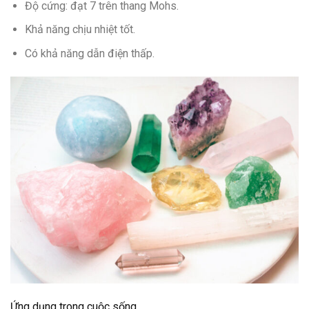
Độ cứng: đạt 7 trên thang Mohs.
Khả năng chịu nhiệt tốt.
Có khả năng dẫn điện thấp.
Ứng dụng trong cuộc sống