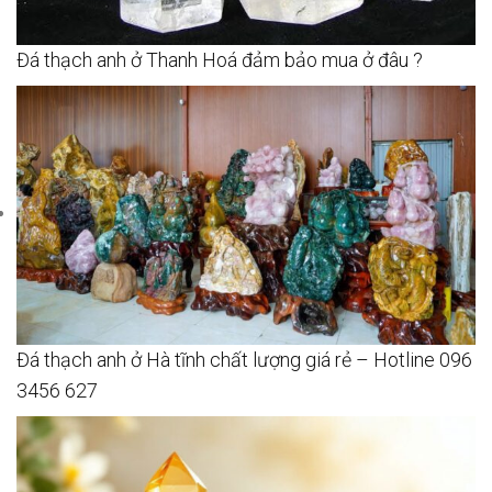
Đá thạch anh ở Thanh Hoá đảm bảo mua ở đâu ?
Đá thạch anh ở Hà tĩnh chất lượng giá rẻ – Hotline 096
3456 627