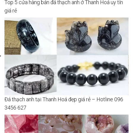
Top 5 cửa hàng bán đá thạch anh ở Thanh Hoá uy tín
giá rẻ
Đá thạch anh tại Thanh Hoá đẹp giá rẻ – Hotline 096
3456 627