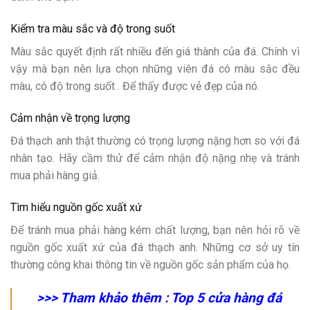
Kiểm tra màu sắc và độ trong suốt
Màu sắc quyết định rất nhiều đến giá thành của đá. Chính vì
vậy mà bạn nên lựa chọn những viên đá có màu sắc đều
màu, có độ trong suốt . Để thấy được vẻ đẹp của nó.
Cảm nhận về trọng lượng
Đá thạch anh thật thường có trọng lượng nặng hơn so với đá
nhân tạo. Hãy cầm thử để cảm nhận độ nặng nhẹ và tránh
mua phải hàng giả.
Tìm hiểu nguồn gốc xuất xứ
Để tránh mua phải hàng kém chất lượng, bạn nên hỏi rõ về
nguồn gốc xuất xứ của đá thạch anh. Những cơ sở uy tín
thường công khai thông tin về nguồn gốc sản phẩm của họ.
>>> Tham khảo thêm :
Top 5 cửa hàng đá