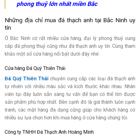
phong thuỷ lớn nhất miền Bắc
Những địa chỉ mua đá thạch anh tại Bắc Ninh uy
tín
Ở Bắc Ninh có rất nhiều cửa hàng, đại lý phong thuỷ cung
cấp đá phong thuỷ cũng như đá thạch anh uy tín. Cùng tham
khảo một số cửa hàng nổi bật dưới đây nhé :
Cửa hàng Đá Quý Thiên Thái
Đá Quý Thiên Thái
chuyên cung cấp các loại đá thạch anh
tự nhiên với nhiều màu sắc và kích thước khác nhau. Nhân
viên tại đây luôn sẵn sàng tư vấn để bạn có thể tìm được
sản phẩm phù hợp nhất. Bên cạnh đó là giá thành luôn cạnh
tranh, các mặt hàng đa dạng cũng giúp cho khách hàng có
nhiều sự lựa chọn hơn khi mua hàng ở cửa hàng chúng tôi.
Công ty TNHH Đá Thạch Anh Hoàng Minh