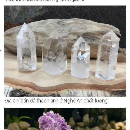
Địa chỉ bán đá thạch anh ở Nghệ An chất lượng