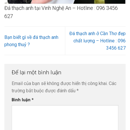
Đá thạch anh tại Vinh Nghệ An – Hotline : 096 3456
627
Đá thạch anh ở Cần Thơ đẹp
Bạn biết gì về đá thạch anh
chất lượng – Hotline : 096
phong thuỷ ?
3456 627
Để lại một bình luận
Email của bạn sẽ không được hiển thị công khai.
Các
trường bắt buộc được đánh dấu
*
Bình luận
*