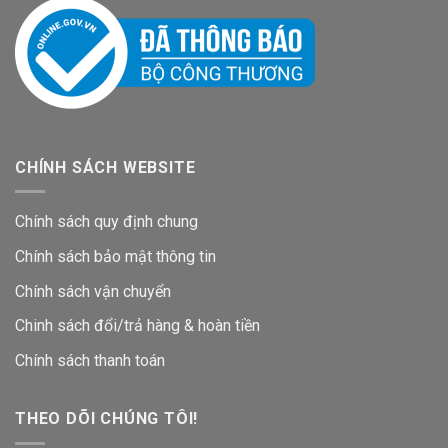
CHÍNH SÁCH WEBSITE
Chính sách quy định chung
Chính sách bảo mật thông tin
Chính sách vận chuyển
Chinh sách đổi/trả hàng & hoàn tiền
Chính sách thanh toán
THEO DÕI CHÚNG TÔI!