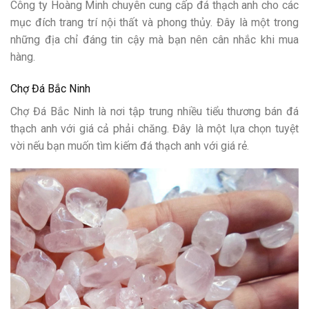
Công ty Hoàng Minh chuyên cung cấp đá thạch anh cho các
mục đích trang trí nội thất và phong thủy. Đây là một trong
những địa chỉ đáng tin cậy mà bạn nên cân nhắc khi mua
hàng.
Chợ Đá Bắc Ninh
Chợ Đá Bắc Ninh là nơi tập trung nhiều tiểu thương bán đá
thạch anh với giá cả phải chăng. Đây là một lựa chọn tuyệt
vời nếu bạn muốn tìm kiếm đá thạch anh với giá rẻ.