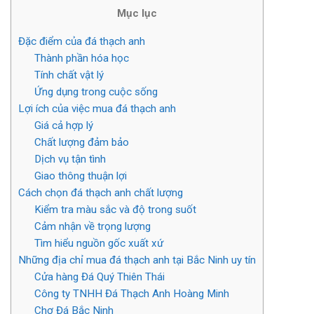
Mục lục
Đặc điểm của đá thạch anh
Thành phần hóa học
Tính chất vật lý
Ứng dụng trong cuộc sống
Lợi ích của việc mua đá thạch anh
Giá cả hợp lý
Chất lượng đảm bảo
Dịch vụ tận tình
Giao thông thuận lợi
Cách chọn đá thạch anh chất lượng
Kiểm tra màu sắc và độ trong suốt
Cảm nhận về trọng lượng
Tìm hiểu nguồn gốc xuất xứ
Những địa chỉ mua đá thạch anh tại Bắc Ninh uy tín
Cửa hàng Đá Quý Thiên Thái
Công ty TNHH Đá Thạch Anh Hoàng Minh
Chợ Đá Bắc Ninh