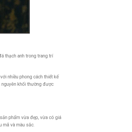
 thạch anh trong trang trí
với nhiều phong cách thiết kế
đá nguyên khối thường được
 sản phẩm vừa đẹp, vừa có giá
u mã và màu sắc.