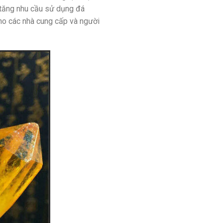
 tăng nhu cầu sử dụng đá
 cho các nhà cung cấp và người