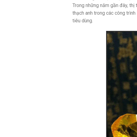
Trong những năm gần đây, thị 
thạch anh trong các công trình
tiêu dùng.