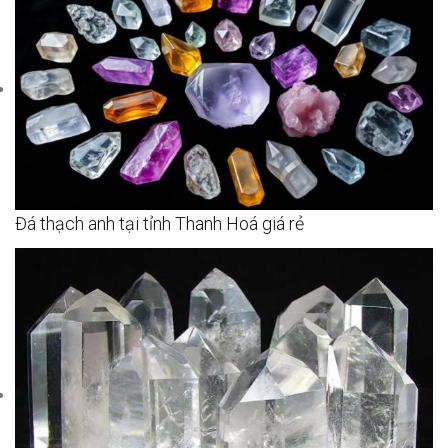
Đá thạch anh tại tỉnh Thanh Hoá giá rẻ