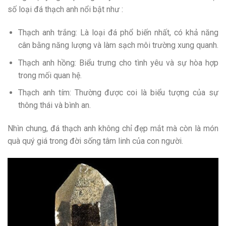
số loại đá thạch anh nổi bật như :
Thạch anh trắng: Là loại đá phổ biến nhất, có khả năng
cân bằng năng lượng và làm sạch môi trường xung quanh.
Thạch anh hồng: Biểu trưng cho tình yêu và sự hòa hợp
trong mối quan hệ.
Thạch anh tím: Thường được coi là biểu tượng của sự
thông thái và bình an.
Nhìn chung, đá thạch anh không chỉ đẹp mắt mà còn là món
quà quý giá trong đời sống tâm linh của con người.