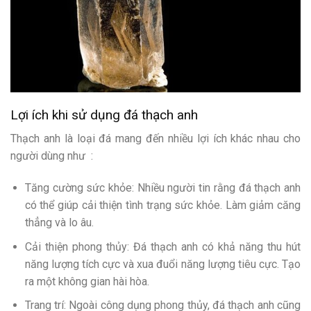
Lợi ích khi sử dụng đá thạch anh
Thạch anh là loại đá mang đến nhiều lợi ích khác nhau cho
người dùng như :
Tăng cường sức khỏe: Nhiều người tin rằng đá thạch anh
có thể giúp cải thiện tình trạng sức khỏe. Làm giảm căng
thẳng và lo âu.
Cải thiện phong thủy: Đá thạch anh có khả năng thu hút
năng lượng tích cực và xua đuổi năng lượng tiêu cực. Tạo
ra một không gian hài hòa.
Trang trí: Ngoài công dụng phong thủy, đá thạch anh cũng