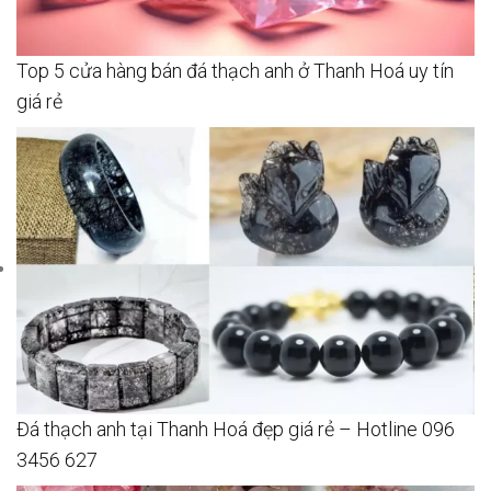
Top 5 cửa hàng bán đá thạch anh ở Thanh Hoá uy tín
giá rẻ
Đá thạch anh tại Thanh Hoá đẹp giá rẻ – Hotline 096
3456 627