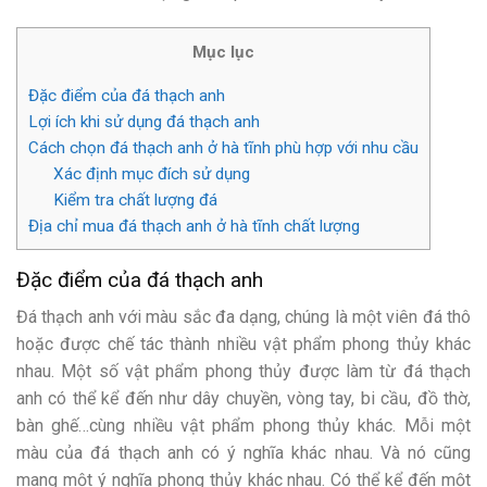
Mục lục
Đặc điểm của đá thạch anh
Lợi ích khi sử dụng đá thạch anh
Cách chọn đá thạch anh ở hà tĩnh phù hợp với nhu cầu
Xác định mục đích sử dụng
Kiểm tra chất lượng đá
Địa chỉ mua đá thạch anh ở hà tĩnh chất lượng
Đặc điểm của đá thạch anh
Đá thạch anh với màu sắc đa dạng, chúng là một viên đá thô
hoặc được chế tác thành nhiều vật phẩm phong thủy khác
nhau. Một số vật phẩm phong thủy được làm từ đá thạch
anh có thể kể đến như dây chuyền, vòng tay, bi cầu, đồ thờ,
bàn ghế…cùng nhiều vật phẩm phong thủy khác. Mỗi một
màu của đá thạch anh có ý nghĩa khác nhau. Và nó cũng
mang một ý nghĩa phong thủy khác nhau. Có thể kể đến một