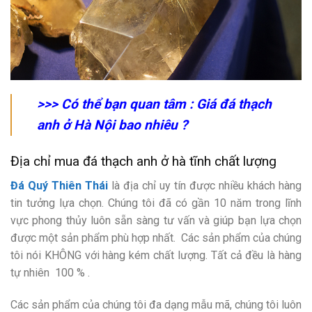
>>> Có thể bạn quan tâm :
Giá đá thạch
anh ở Hà Nội bao nhiêu
?
Địa chỉ mua đá thạch anh ở hà tĩnh chất lượng
Đá Quý Thiên Thái
là địa chỉ uy tín được nhiều khách hàng
tin tưởng lựa chọn. Chúng tôi đã có gần 10 năm trong lĩnh
vực phong thủy luôn sẵn sàng tư vấn và giúp bạn lựa chọn
được một sản phẩm phù hợp nhất. Các sản phẩm của chúng
tôi nói KHÔNG với hàng kém chất lượng. Tất cả đều là hàng
tự nhiên 100 % .
Các sản phẩm của chúng tôi đa dạng mẫu mã, chúng tôi luôn