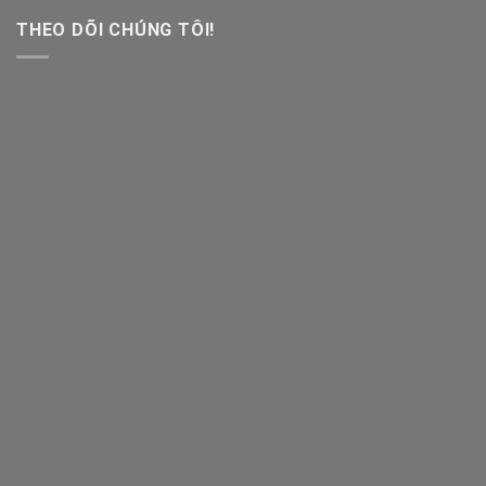
THEO DÕI CHÚNG TÔI!