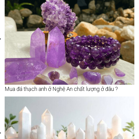
Mua đá thạch anh ở Nghệ An chất lượng ở đâu ?