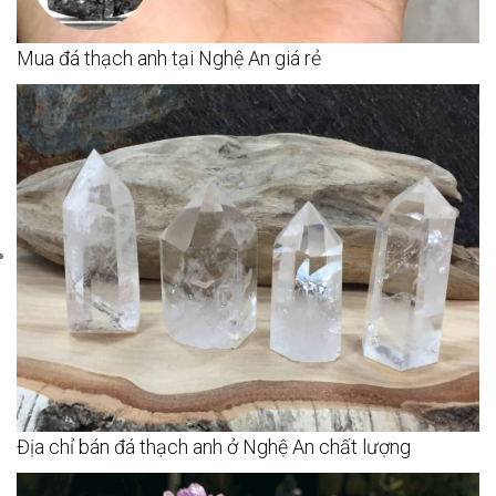
Mua đá thạch anh tại Nghệ An giá rẻ
Địa chỉ bán đá thạch anh ở Nghệ An chất lượng