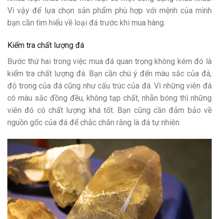
Vì vậy để lựa chọn sản phẩm phù hợp với mệnh của mình
bạn cần tìm hiểu về loại đá trước khi mua hàng.
Kiểm tra chất lượng đá
Bước thứ hai trong việc mua đá quan trọng không kém đó là
kiểm tra chất lượng đá. Bạn cần chú ý đến màu sắc của đá,
độ trong của đá cũng như cấu trúc của đá. Vì những viên đá
có màu sắc đồng đều, không tạp chất, nhẵn bóng thì những
viên đó có chất lượng khá tốt. Bạn cũng cần đảm bảo về
nguồn gốc của đá để chắc chắn rằng là đá tự nhiên.