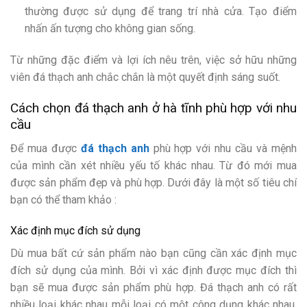
thường được sử dụng để trang trí nhà cửa. Tạo điểm
nhấn ấn tượng cho không gian sống.
Từ những đặc điểm và lợi ích nêu trên, việc sở hữu những
viên đá thạch anh chắc chắn là một quyết định sáng suốt.
Cách chọn đá thạch anh ở hà tĩnh phù hợp với nhu
cầu
Để mua được
đá thạch anh
phù hợp với nhu cầu và mệnh
của mình cần xét nhiều yếu tố khác nhau. Từ đó mới mua
được sản phẩm đẹp và phù hợp. Dưới đây là một số tiêu chí
bạn có thể tham khảo :
Xác định mục đích sử dụng
Dù mua bất cứ sản phẩm nào bạn cũng cần xác định mục
đích sử dụng của mình. Bởi vì xác định được mục đích thì
bạn sẽ mua được sản phẩm phù hợp. Đá thạch anh có rất
nhiều loại khác nhau mỗi loại có một công dụng khác nhau.