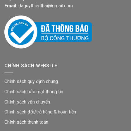
Email:
daquythienthai@gmail.com
CHÍNH SÁCH WEBSITE
Chính sách quy định chung
Chính sách bảo mật thông tin
Chính sách vận chuyển
Chinh sách đổi/trả hàng & hoàn tiền
Chính sách thanh toán