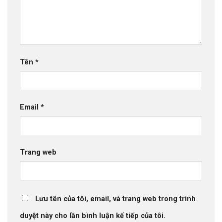
Tên
*
Email
*
Trang web
Lưu tên của tôi, email, và trang web trong trình
duyệt này cho lần bình luận kế tiếp của tôi.