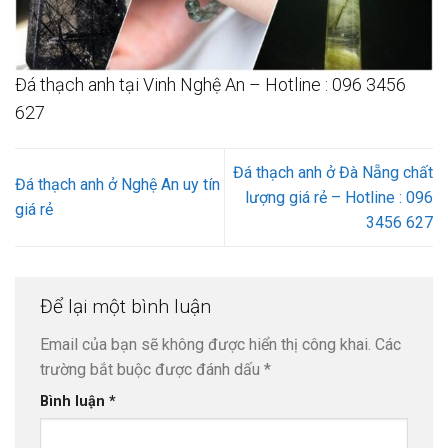
Đá thạch anh tại Vinh Nghệ An – Hotline : 096 3456
627
Đá thạch anh ở Đà Nẵng chất
Đá thạch anh ở Nghệ An uy tín
lượng giá rẻ – Hotline : 096
giá rẻ
3456 627
Để lại một bình luận
Email của bạn sẽ không được hiển thị công khai.
Các
trường bắt buộc được đánh dấu
*
Bình luận
*