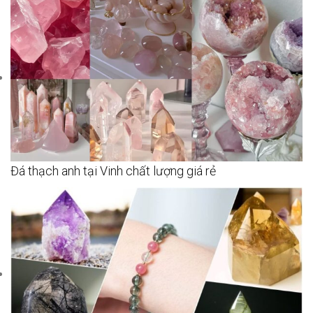
Đá thạch anh tại Vinh chất lượng giá rẻ