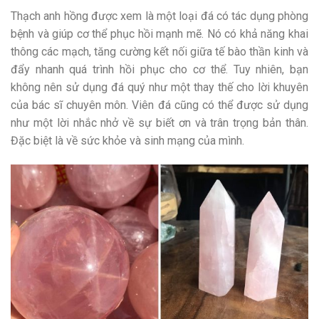
Thạch anh hồng được xem là một loại đá có tác dụng phòng
bệnh và giúp cơ thể phục hồi mạnh mẽ. Nó có khả năng khai
thông các mạch, tăng cường kết nối giữa tế bào thần kinh và
đẩy nhanh quá trình hồi phục cho cơ thể. Tuy nhiên, bạn
không nên sử dụng đá quý như một thay thế cho lời khuyên
của bác sĩ chuyên môn. Viên đá cũng có thể được sử dụng
như một lời nhắc nhở về sự biết ơn và trân trọng bản thân.
Đặc biệt là về sức khỏe và sinh mạng của mình.