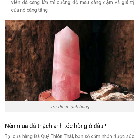
viên đá càng lớn thì cường độ màu càng đậm và giá trị
của nó càng tăng.
Trụ thạch anh hồng
Nên mua đá thạch anh tóc hồng ở đâu?
Tại cửa hàng Đá Quý Thiên Thái, bạn sẽ cảm nhận được sức