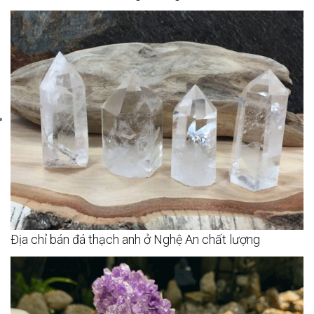
Địa chỉ bán đá thạch anh ở Nghệ An chất lượng