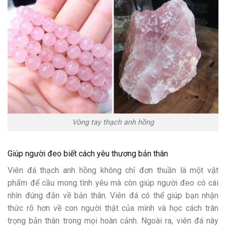
Vòng tay thạch anh hồng
Giúp người đeo biết cách yêu thương bản thân
Viên đá thạch anh hồng không chỉ đơn thuần là một vật
phẩm để cầu mong tình yêu mà còn giúp người đeo có cái
nhìn đúng đắn về bản thân. Viên đá có thể giúp bạn nhận
thức rõ hơn về con người thật của mình và học cách trân
trọng bản thân trong mọi hoàn cảnh. Ngoài ra, viên đá này