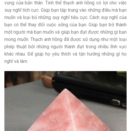
vọng của bản thân. Tinh thể thạch anh hồng có lợi cho việc
suy nghĩ tích cực. Giúp bạn tập trung vào những điều mà bạn
muốn và loại bỏ những suy nghĩ tiêu cực. Cách suy nghĩ của
bạn có thể thay đổi cuộc sống của bạn. Giúp bạn trở thành
một người mà bạn muốn và giúp bạn đạt được những gì bạn
mong muốn. Thạch anh hồng đã được sử dụng như một loại
phép thuật bởi những người thành đạt trong nhiều lĩnh vực
khác nhau. Để giúp họ yêu thích và tận hưởng những gì họ
nghĩ và làm.