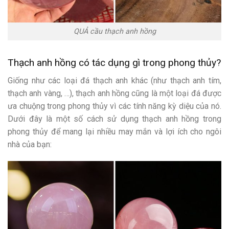
QUẢ cầu thạch anh hồng
Thạch anh hồng có tác dụng gì
trong phong thủy?
Giống như các loại đá thạch anh khác (như thạch anh tím,
thạch anh vàng, …), thạch anh hồng cũng là một loại đá được
ưa chuộng trong phong thủy vì các tính năng kỳ diệu của nó.
Dưới đây là một số cách sử dụng thạch anh hồng trong
phong thủy để mang lại nhiều may mắn và lợi ích cho ngôi
nhà của bạn: