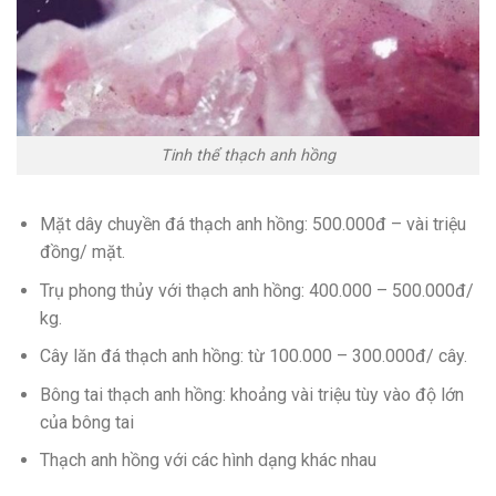
Tinh thể thạch anh hồng
Mặt dây chuyền đá thạch anh hồng: 500.000đ – vài triệu
đồng/ mặt.
Trụ phong thủy với thạch anh hồng: 400.000 – 500.000đ/
kg.
Cây lăn đá thạch anh hồng: từ 100.000 – 300.000đ/ cây.
Bông tai thạch anh hồng: khoảng vài triệu tùy vào độ lớn
của bông tai
Thạch anh hồng với các hình dạng khác nhau