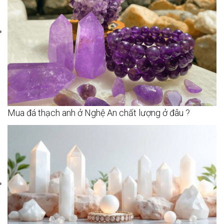
Mua đá thạch anh ở Nghệ An chất lượng ở đâu ?