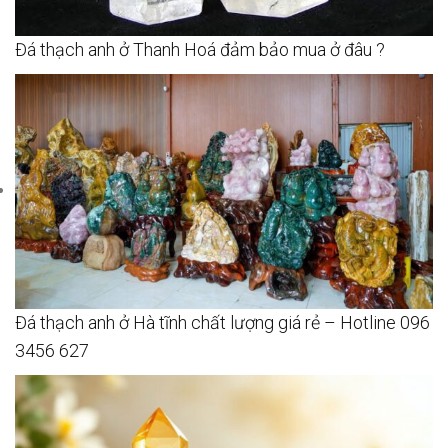
Đá thạch anh ở Thanh Hoá đảm bảo mua ở đâu ?
Đá thạch anh ở Hà tĩnh chất lượng giá rẻ – Hotline 096
3456 627