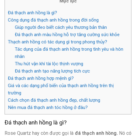
Mục lục
Đá thạch anh hồng là gì?
Công dụng đá thạch anh hồng trong đời sống
Giúp người đeo biết cách yêu thương bản thân
Đá thạch anh màu hồng hỗ trợ tăng cường sức khỏe
Thạch anh hồng có tác dụng gì trong phong thủy?
Tác dụng của đá thạch anh hồng trong tình yêu và hôn
nhân
Thu hút vận khí tài lộc thịnh vượng
Đá thạch anh tạo năng lượng tích cực
Đá thạch anh hồng hợp mệnh gì?
Giá và các dạng phổ biến của thạch anh hồng trên thị
trường
Cách chọn đá thạch anh hồng đẹp, chất lượng
Nên mua đá thạch anh tóc hồng ở đâu?
Đá thạch anh hồng là gì?
Rose Quartz hay còn được gọi là
đá thạch anh hồng.
Nó có