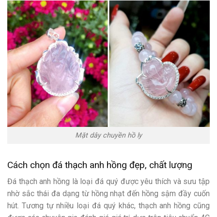
Mặt dây chuyền hồ ly
Cách chọn đá thạch anh hồng đẹp, chất lượng
Đá thạch anh hồng là loại đá quý được yêu thích và sưu tập
nhờ sắc thái đa dạng từ hồng nhạt đến hồng sậm đầy cuốn
hút. Tương tự nhiều loại đá quý khác, thạch anh hồng cũng