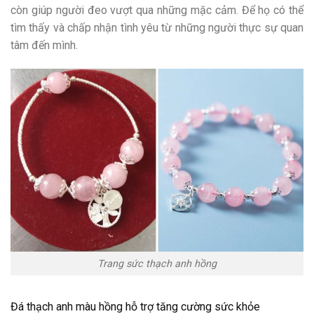
còn giúp người đeo vượt qua những mặc cảm. Để họ có thể
tìm thấy và chấp nhận tình yêu từ những người thực sự quan
tâm đến mình.
Trang sức thạch anh hồng
Đá thạch anh màu hồng hỗ trợ tăng cường sức khỏe