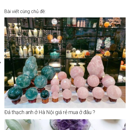
Bài viết cùng chủ đề:
Đá thạch anh ở Hà Nội giá rẻ mua ở đâu ?