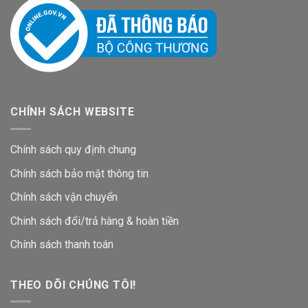
CHÍNH SÁCH WEBSITE
Chính sách quy định chung
Chính sách bảo mật thông tin
Chính sách vận chuyển
Chinh sách đổi/trả hàng & hoàn tiền
Chính sách thanh toán
THEO DÕI CHÚNG TÔI!