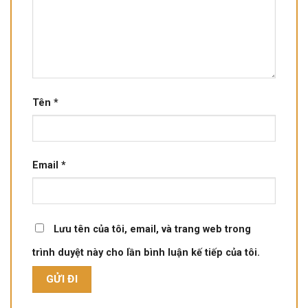
Tên
*
Email
*
Lưu tên của tôi, email, và trang web trong
trình duyệt này cho lần bình luận kế tiếp của tôi.