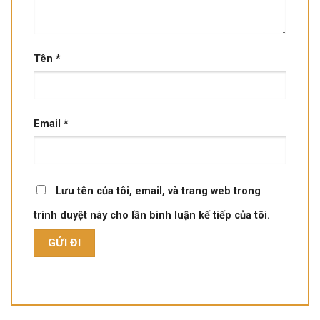
Tên
*
Email
*
Lưu tên của tôi, email, và trang web trong
trình duyệt này cho lần bình luận kế tiếp của tôi.