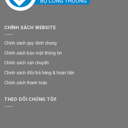
CHÍNH SÁCH WEBSITE
Chính sách quy định chung
Chính sách bảo mật thông tin
Chính sách vận chuyển
Chinh sách đổi/trả hàng & hoàn tiền
Chính sách thanh toán
THEO DÕI CHÚNG TÔI!